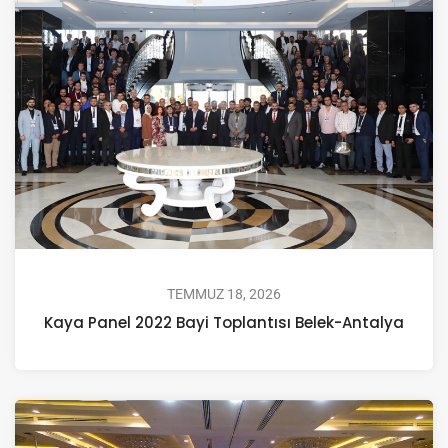
TEMMUZ 18, 2026
Kaya Panel 2022 Bayi Toplantısı Belek-Antalya