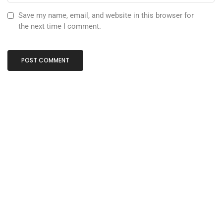
Save my name, email, and website in this browser for
the next time I comment.