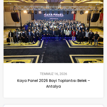
TEMMUZ 16, 2026
Kaya Panel 2026 Bayi Toplantısı Belek –
Antalya