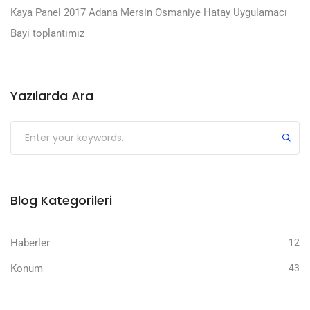
Kaya Panel 2017 Adana Mersin Osmaniye Hatay Uygulamacı
Bayi toplantımız
Yazılarda Ara
Submit
Blog Kategorileri
Haberler
12
Konum
43