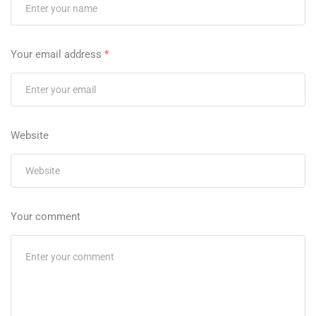
Your email address
*
Website
Your comment