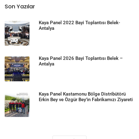
Son Yazılar
Kaya Panel 2022 Bayi Toplantısı Belek-
Antalya
Kaya Panel 2026 Bayi Toplantısı Belek –
Antalya
Kaya Panel Kastamonu Bölge Distribütörü
Erkin Bey ve Özgür Bey’in Fabrikamızı Ziyareti