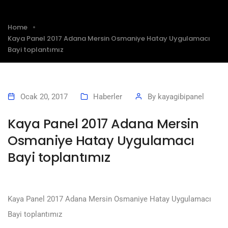
Home
Kaya Panel 2017 Adana Mersin Osmaniye Hatay Uygulamacı
Bayi toplantımız
Ocak 20, 2017
Haberler
By
kayagibipanel
Kaya Panel 2017 Adana Mersin
Osmaniye Hatay Uygulamacı
Bayi toplantımız
Kaya Panel 2017 Adana Mersin Osmaniye Hatay Uygulamacı
Bayi toplantımız