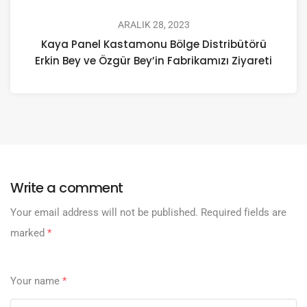
ARALIK 28, 2023
Kaya Panel Kastamonu Bölge Distribütörü
Erkin Bey ve Özgür Bey’in Fabrikamızı Ziyareti
Write a comment
Your email address will not be published.
Required fields are
marked
*
Your name
*