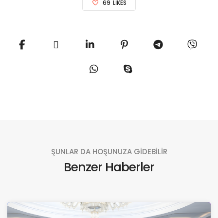
69
LIKES
ŞUNLAR DA HOŞUNUZA GİDEBİLİR
Benzer Haberler