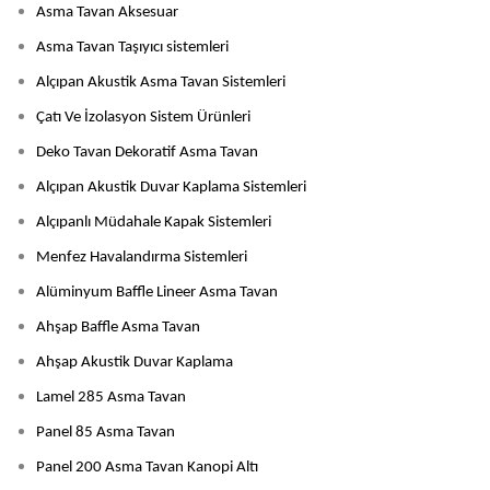
Asma Tavan Aksesuar
Asma Tavan Taşıyıcı sistemleri
Alçıpan Akustik Asma Tavan Sistemleri
Çatı Ve İzolasyon Sistem Ürünleri
Deko Tavan Dekoratif Asma Tavan
Alçıpan Akustik Duvar Kaplama Sistemleri
Alçıpanlı Müdahale Kapak Sistemleri
Menfez Havalandırma Sistemleri
Alüminyum Baffle Lineer Asma Tavan
Ahşap Baffle Asma Tavan
Ahşap Akustik Duvar Kaplama
Lamel 285 Asma Tavan
Panel 85 Asma Tavan
Panel 200 Asma Tavan Kanopi Altı