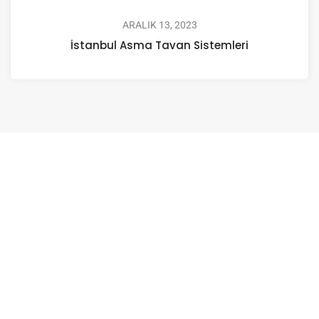
ARALIK 13, 2023
İstanbul Asma Tavan Sistemleri