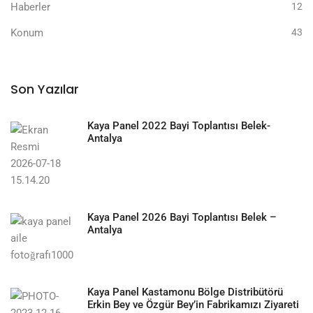
Haberler
12
Konum
43
Son Yazılar
Kaya Panel 2022 Bayi Toplantısı Belek-
Antalya
Kaya Panel 2026 Bayi Toplantısı Belek –
Antalya
Kaya Panel Kastamonu Bölge Distribütörü
Erkin Bey ve Özgür Bey’in Fabrikamızı Ziyareti