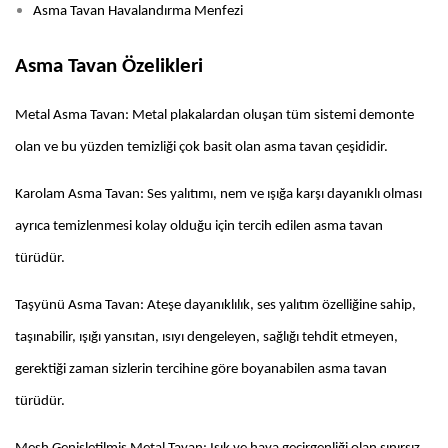
Asma Tavan Havalandırma Menfezi
Asma Tavan Özelikleri
Metal Asma Tavan: Metal plakalardan oluşan tüm sistemi demonte
olan ve bu yüzden temizliği çok basit olan asma tavan çeşididir.
Karolam Asma Tavan: Ses yalıtımı, nem ve ışığa karşı dayanıklı olması
ayrıca temizlenmesi kolay olduğu için tercih edilen asma tavan
türüdür.
Taşyünü Asma Tavan: Ateşe dayanıklılık, ses yalıtım özelliğine sahip,
taşınabilir, ışığı yansıtan, ısıyı dengeleyen, sağlığı tehdit etmeyen,
gerektiği zaman sizlerin tercihine göre boyanabilen asma tavan
türüdür.