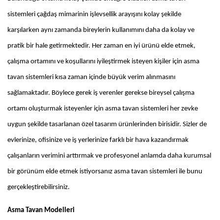
sistemleri çağdaş mimarinin işlevsellik arayışını kolay şekilde
karşılarken aynı zamanda bireylerin kullanımını daha da kolay ve
pratik bir hale getirmektedir. Her zaman en iyi ürünü elde etmek,
çalışma ortamını ve koşullarını iyileştirmek isteyen kişiler için asma
tavan sistemleri kısa zaman içinde büyük verim alınmasını
sağlamaktadır. Böylece gerek iş verenler gerekse bireysel çalışma
ortamı oluşturmak isteyenler için asma tavan sistemleri her zevke
uygun şekilde tasarlanan özel tasarım ürünlerinden birisidir. Sizler de
evlerinize, ofisinize ve iş yerlerinize farklı bir hava kazandırmak
çalışanların verimini arttırmak ve profesyonel anlamda daha kurumsal
bir görünüm elde etmek istiyorsanız asma tavan sistemleri ile bunu
gerçekleştirebilirsiniz.
Asma Tavan Modelleri