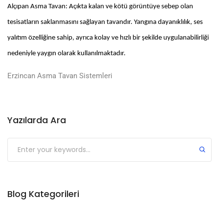
Alçıpan Asma Tavan: Açıkta kalan ve kötü görüntüye sebep olan
tesisatların saklanmasını sağlayan tavandır. Yangına dayanıklılık, ses
yalıtım özelliğine sahip, ayrıca kolay ve hızlı bir şekilde uygulanabilirliği
nedeniyle yaygın olarak kullanılmaktadır.
Erzincan Asma Tavan Sistemleri
Yazılarda Ara
Submit
Blog Kategorileri