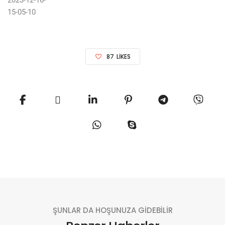
87
LIKES
ŞUNLAR DA HOŞUNUZA GİDEBİLİR