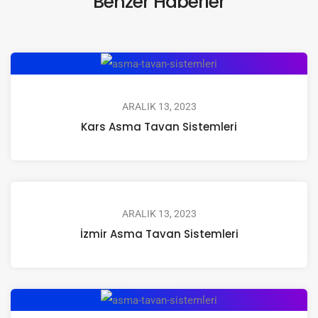
Benzer Haberler
ARALIK 13, 2023
Kars Asma Tavan Sistemleri
ARALIK 13, 2023
İzmir Asma Tavan Sistemleri