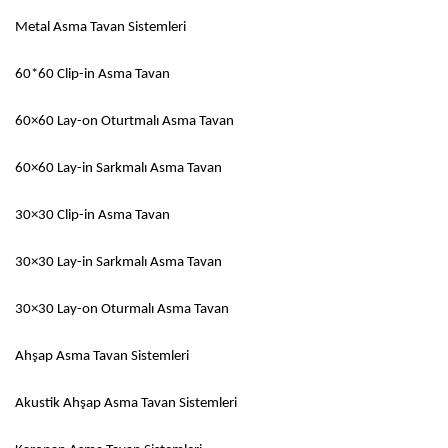
Metal Asma Tavan Sistemleri
60*60 Clip-in Asma Tavan
60×60 Lay-on Oturtmalı Asma Tavan
60×60 Lay-in Sarkmalı Asma Tavan
30×30 Clip-in Asma Tavan
30×30 Lay-in Sarkmalı Asma Tavan
30×30 Lay-on Oturmalı Asma Tavan
Ahşap Asma Tavan Sistemleri
Akustik Ahşap Asma Tavan Sistemleri