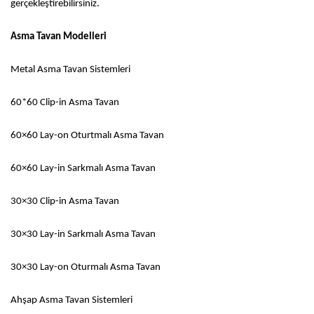
gerçekleştirebilirsiniz.
Asma Tavan Modelleri
Metal Asma Tavan Sistemleri
60*60 Clip-in Asma Tavan
60×60 Lay-on Oturtmalı Asma Tavan
60×60 Lay-in Sarkmalı Asma Tavan
30×30 Clip-in Asma Tavan
30×30 Lay-in Sarkmalı Asma Tavan
30×30 Lay-on Oturmalı Asma Tavan
Ahşap Asma Tavan Sistemleri