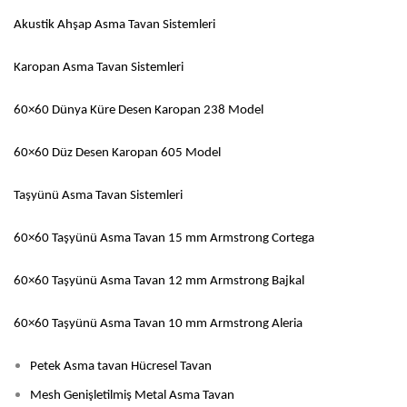
Akustik Ahşap Asma Tavan Sistemleri
Karopan Asma Tavan Sistemleri
60×60 Dünya Küre Desen Karopan 238 Model
60×60 Düz Desen Karopan 605 Model
Taşyünü Asma Tavan Sistemleri
60×60 Taşyünü Asma Tavan 15 mm Armstrong Cortega
60×60 Taşyünü Asma Tavan 12 mm Armstrong Bajkal
60×60 Taşyünü Asma Tavan 10 mm Armstrong Aleria
Petek Asma tavan Hücresel Tavan
Mesh Genişletilmiş Metal Asma Tavan