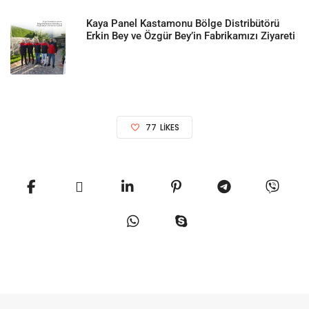
Kaya Panel Kastamonu Bölge Distribütörü
Erkin Bey ve Özgür Bey’in Fabrikamızı Ziyareti
77
LIKES