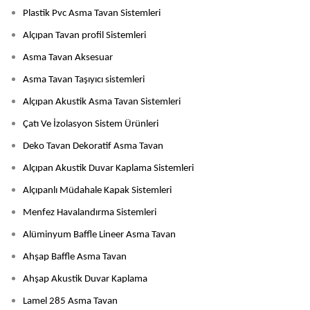
Plastik Pvc Asma Tavan Sistemleri
Alçıpan Tavan profil Sistemleri
Asma Tavan Aksesuar
Asma Tavan Taşıyıcı sistemleri
Alçıpan Akustik Asma Tavan Sistemleri
Çatı Ve İzolasyon Sistem Ürünleri
Deko Tavan Dekoratif Asma Tavan
Alçıpan Akustik Duvar Kaplama Sistemleri
Alçıpanlı Müdahale Kapak Sistemleri
Menfez Havalandırma Sistemleri
Alüminyum Baffle Lineer Asma Tavan
Ahşap Baffle Asma Tavan
Ahşap Akustik Duvar Kaplama
Lamel 285 Asma Tavan