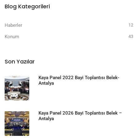
Blog Kategorileri
Haberler
12
Konum
43
Son Yazılar
Kaya Panel 2022 Bayi Toplantısı Belek-
Antalya
Kaya Panel 2026 Bayi Toplantısı Belek –
Antalya