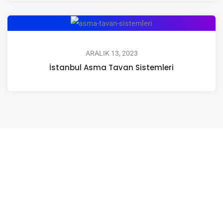
ARALIK 13, 2023
İstanbul Asma Tavan Sistemleri