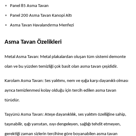
Panel 85 Asma Tavan
Panel 200 Asma Tavan Kanopi Altı
Asma Tavan Havalandırma Menfezi
Asma Tavan Özelikleri
Metal Asma Tavan: Metal plakalardan oluşan tüm sistemi demonte
olan ve bu yüzden temizliği çok basit olan asma tavan çeşididir.
Karolam Asma Tavan: Ses yalıtımı, nem ve ışığa karşı dayanıklı olması
ayrıca temizlenmesi kolay olduğu için tercih edilen asma tavan
türüdür.
Taşyünü Asma Tavan: Ateşe dayanıklılık, ses yalıtım özelliğine sahip,
taşınabilir, ışığı yansıtan, ısıyı dengeleyen, sağlığı tehdit etmeyen,
gerektiği zaman sizlerin tercihine göre boyanabilen asma tavan