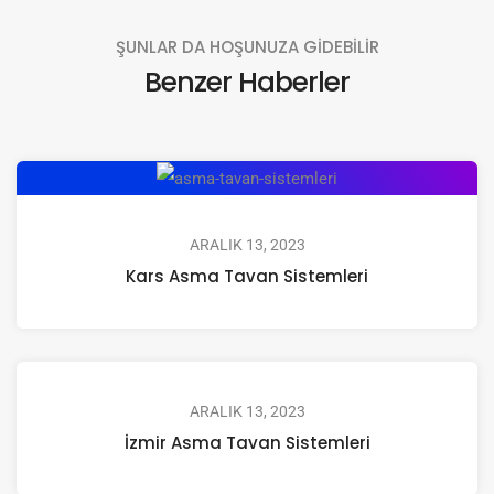
ŞUNLAR DA HOŞUNUZA GİDEBİLİR
Benzer Haberler
ARALIK 13, 2023
Kars Asma Tavan Sistemleri
ARALIK 13, 2023
İzmir Asma Tavan Sistemleri