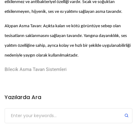
etkilenmez ve antibakteriyel özelliği vardır. Sıcak ve soğuktan
etkilenmeyen, hijyenik, ses ve ısı yalıtımı sağlayan asma tavandır.
Alçıpan Asma Tavan: Açıkta kalan ve kötü görüntüye sebep olan
tesisatların saklanmasını sağlayan tavandır. Yangına dayanıklılık, ses
yalıtım özelliğine sahip, ayrıca kolay ve hızlı bir şekilde uygulanabilirliği
nedeniyle yaygın olarak kullanılmaktadır.
Bilecik Asma Tavan Sistemleri
Yazılarda Ara
Submit