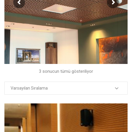
3 sonucun tümü gösteriliyor