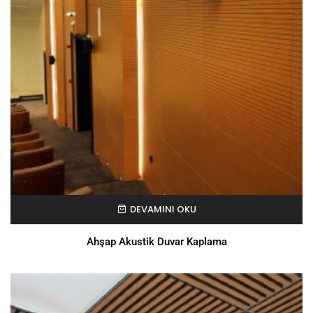
DEVAMINI OKU
Ahşap Akustik Duvar Kaplama