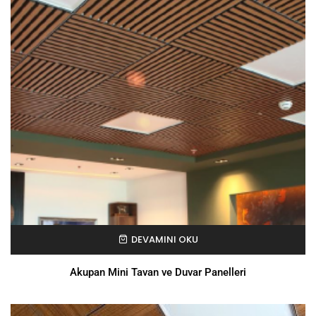
DEVAMINI OKU
Akupan Mini Tavan ve Duvar Panelleri