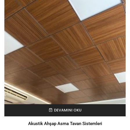
DEVAMINI OKU
Akustik Ahşap Asma Tavan Sistemleri